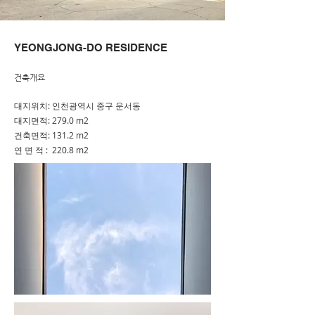
YEONGJONG-DO RESIDENCE
​건축개요
대지위치: 인천광역시 중구 운서동
대지면적: 279.0 m2
건축면적: 131.2 m2
​연 면 적 : 220.8 m2